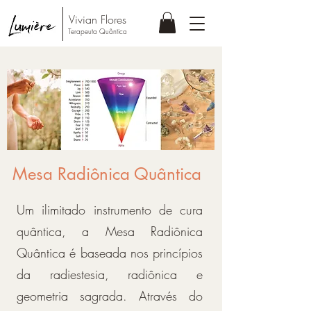
Vivian Flores
Terapeuta Quântic
a
Mesa Radiônica Quântica
Um ilimitado instrumento de cura
quântica, a Mesa Radiônica
Quântica é baseada nos princípios
da radiestesia, radiônica e
geometria sagrada. Através do