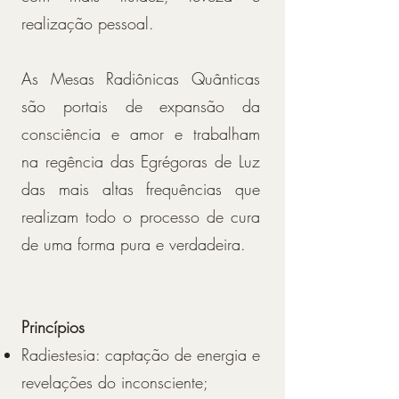
realização pessoal.
As Mesas Radiônicas Quânticas
são portais de expansão da
consciência e amor e trabalham
na regência das Egrégoras de Luz
das mais altas frequências que
realizam todo o processo de cura
de uma forma pura e verdadeira.
Princípios
Radiestesia: captação de energia e
revelações do inconsciente;