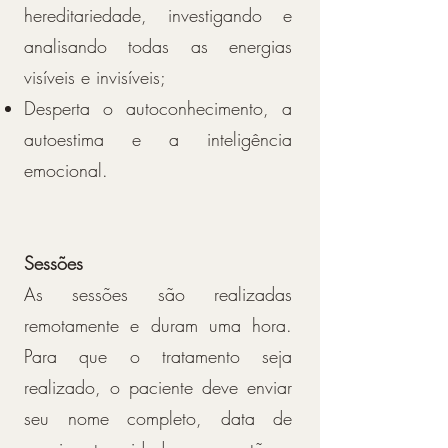
hereditariedade, investigando e
analisando todas as energias
visíveis e invisíveis;
Desperta o autoconhecimento, a
autoestima e a inteligência
emocional.
Sessões
As sessões são realizadas
remotamente e duram uma hora.
Para que o tratamento seja
realizado, o paciente deve enviar
seu nome completo, data de