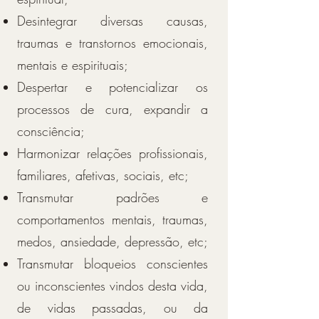
Desintegrar diversas causas,
traumas e transtornos emocionais,
mentais e espirituais;
Despertar e potencializar os
processos de cura, expandir a
consciência;
Harmonizar relações profissionais,
familiares, afetivas, sociais, etc;
Transmutar padrões e
comportamentos mentais, traumas,
medos, ansiedade, depressão, etc;
Transmutar bloqueios conscientes
ou inconscientes vindos desta vida,
de vidas passadas, ou da