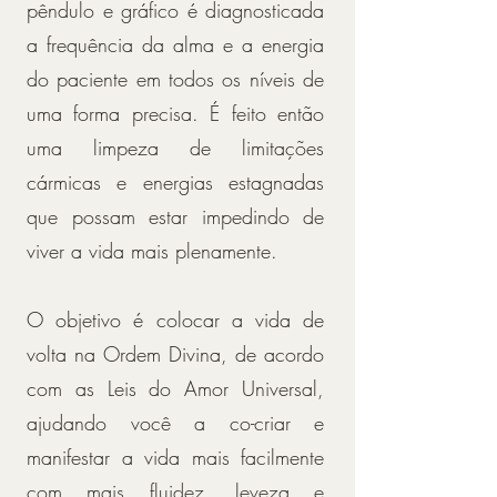
pêndulo e gráfico é diagnosticada
a frequência da alma e a energia
do paciente em todos os níveis de
uma forma precisa. É feito então
uma limpeza de limitações
cármicas e energias estagnadas
que possam estar impedindo de
viver a vida mais plenamente.
O objetivo é colocar a vida de
volta na Ordem Divina, de acordo
com as Leis do Amor Universal,
ajudando você a co-criar e
manifestar a vida mais facilmente
com mais fluidez, leveza e