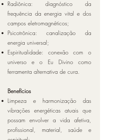
Radiônica: diagnóstico da
frequência da energia vital e dos
campos eletromagnéticos;
Psicotrônica: canalização da
energia universal;
Espiritualidade: conexão com o
universo e o Eu Divino como
ferramenta alternativa de cura.
Benefícios
Limpeza e harmonização das
vibrações energéticas atuais que
possam envolver a vida afetiva,
profissional, material, saúde e
espiritual;